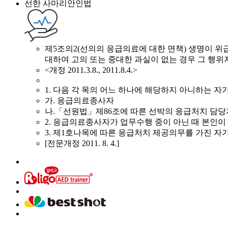
선한 사마리안인법
제5조의2(선의의 응급의료에 대한 면책) 생명이 
대하여 고의 또는 중대한 과실이 없는 경우 그 행
<개정 2011.3.8., 2011.8.4.>
1. 다음 각 목의 어느 하나에 해당하지 아니하는 자
가. 응급의료종사자
나.「선원법」제86조에 따른 선박의 응급처치 담당자
2. 응급의료종사자가 업무수행 중이 아닌 때 본인이
3. 제1호나목에 따른 응급처치 제공의무를 가진 자
[전문개정 2011. 8. 4.]