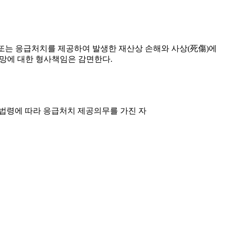
 또는 응급처치를 제공하여 발생한 재산상 손해와 사상(死傷)에
사망에 대한 형사책임은 감면한다.
 법령에 따라 응급처치 제공의무를 가진 자