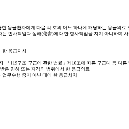
위급한 응급환자에게 다음 각 호의 어느 하나에 해당하는 응급의료
위자는 민사책임과 상해(傷害)에 대한 형사책임을 지지 아니하며 
가 한 응급처치
, 「119구조·구급에 관한 법률」제10조에 따른 구급대 등 다른
 받은 면허 또는 자격의 범위에서 한 응급의료
가 업무수행 중이 아닌 때에 한 응급처치